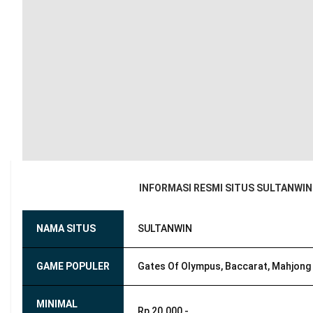
INFORMASI RESMI SITUS SULTANWIN
NAMA SITUS
SULTANWIN
GAME POPULER
Gates Of Olympus, Baccarat, Mahjong 
MINIMAL
Rp 20.000,-