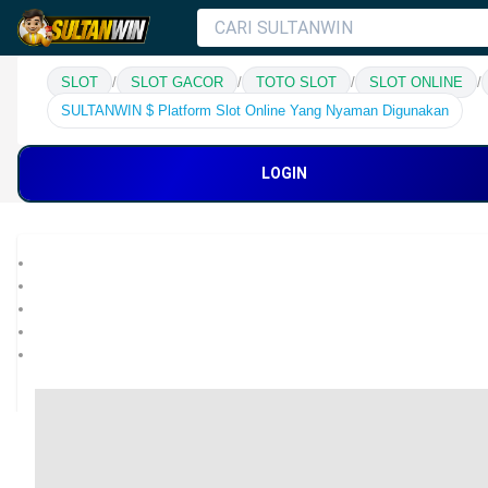
SLOT
/
SLOT GACOR
/
TOTO SLOT
/
SLOT ONLINE
/
SULTANWIN $ Platform Slot Online Yang Nyaman Digunakan
LOGIN