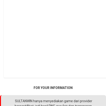
FOR YOUR INFORMATION
SULTANWIN hanya menyediakan game dari provider