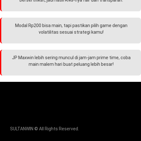
bersertifikat, jadi hasil RNG-nya fair dan transparan.
Modal Rp200 bisa main, tapi pastikan pilih game dengan
volatilitas sesuai strategi kamu!
JP Maxwin lebih sering muncul di jam-jam prime time, coba
main malem hari buat peluang lebih besar!
SULTANWIN © All Rights Reserved.