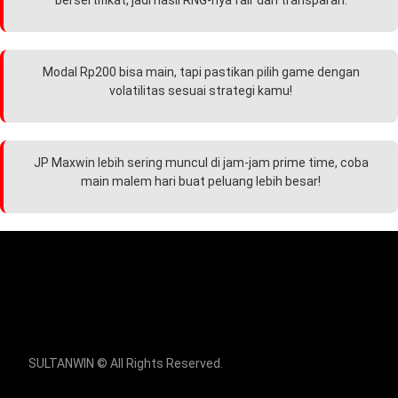
bersertifikat, jadi hasil RNG-nya fair dan transparan.
Modal Rp200 bisa main, tapi pastikan pilih game dengan
volatilitas sesuai strategi kamu!
JP Maxwin lebih sering muncul di jam-jam prime time, coba
main malem hari buat peluang lebih besar!
SULTANWIN © All Rights Reserved.