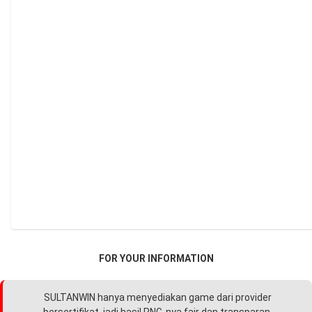
FOR YOUR INFORMATION
SULTANWIN hanya menyediakan game dari provider