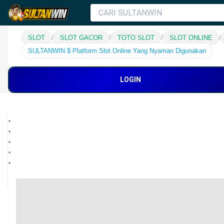
SLOT
/
SLOT GACOR
/
TOTO SLOT
/
SLOT ONLINE
/
SULTANWIN $ Platform Slot Online Yang Nyaman Digunakan
LOGIN