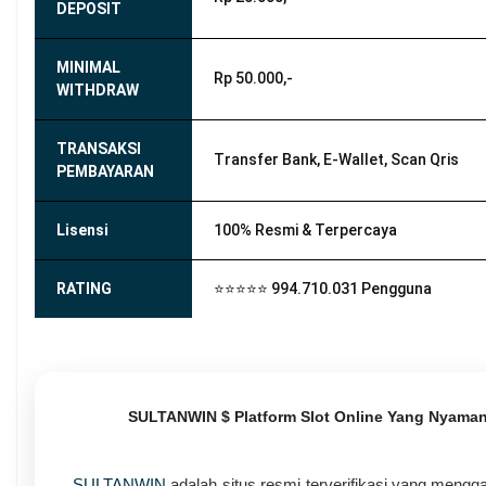
DEPOSIT
MINIMAL
Rp 50.000,-
WITHDRAW
TRANSAKSI
Transfer Bank, E-Wallet, Scan Qris
PEMBAYARAN
Lisensi
100% Resmi & Terpercaya
RATING
⭐⭐⭐⭐⭐ 994.710.031 Pengguna
SULTANWIN $ Platform Slot Online Yang Nyama
SULTANWIN
adalah situs resmi terverifikasi yang mengg