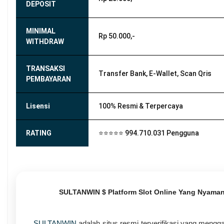
DEPOSIT
MINIMAL
Rp 50.000,-
WITHDRAW
TRANSAKSI
Transfer Bank, E-Wallet, Scan Qris
PEMBAYARAN
Lisensi
100% Resmi & Terpercaya
RATING
⭐⭐⭐⭐⭐ 994.710.031 Pengguna
SULTANWIN $ Platform Slot Online Yang Nyama
SULTANWIN
adalah situs resmi terverifikasi yang mengg