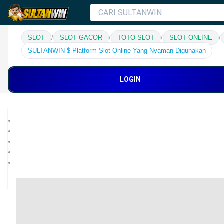
SLOT
/
SLOT GACOR
/
TOTO SLOT
/
SLOT ONLINE
/
SULTANWIN $ Platform Slot Online Yang Nyaman Digunakan
LOGIN