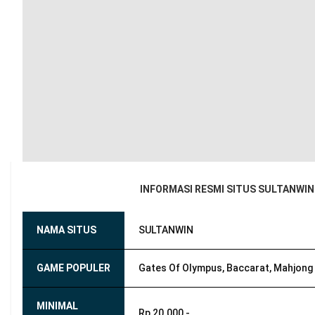
INFORMASI RESMI SITUS SULTANWIN
NAMA SITUS
SULTANWIN
GAME POPULER
Gates Of Olympus, Baccarat, Mahjong 
MINIMAL
Rp 20.000,-