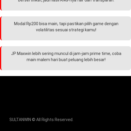
bersertifikat, jadi hasil RNG-nya fair dan transparan.
Modal Rp200 bisa main, tapi pastikan pilih game dengan
volatilitas sesuai strategi kamu!
JP Maxwin lebih sering muncul di jam-jam prime time, coba
main malem hari buat peluang lebih besar!
SULTANWIN © All Rights Reserved.