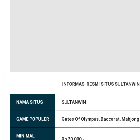
INFORMASI RESMI SITUS SULTANWIN
NAMA SITUS
SULTANWIN
GAME POPULER
Gates Of Olympus, Baccarat, Mahjong 
MINIMAL
Rp 20.000,-