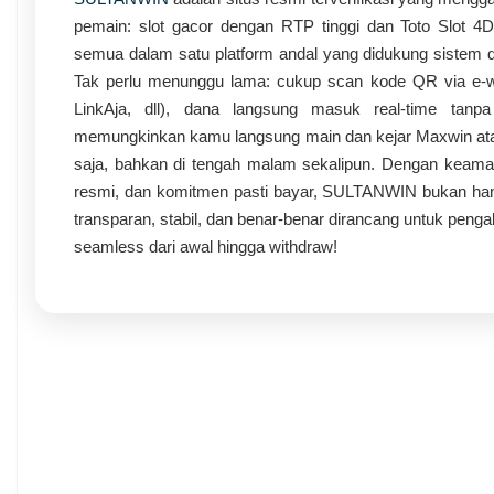
pemain: slot gacor dengan RTP tinggi dan Toto Slot 4
semua dalam satu platform andal yang didukung sistem d
Tak perlu menunggu lama: cukup scan kode QR via e-
LinkAja, dll), dana langsung masuk real-time tanpa 
memungkinkan kamu langsung main dan kejar Maxwin ata
saja, bahkan di tengah malam sekalipun. Dengan keamana
resmi, dan komitmen pasti bayar, SULTANWIN bukan han
transparan, stabil, dan benar-benar dirancang untuk pen
seamless dari awal hingga withdraw!