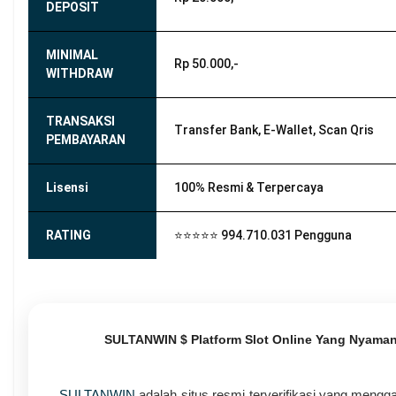
DEPOSIT
MINIMAL
Rp 50.000,-
WITHDRAW
TRANSAKSI
Transfer Bank, E-Wallet, Scan Qris
PEMBAYARAN
Lisensi
100% Resmi & Terpercaya
RATING
⭐⭐⭐⭐⭐ 994.710.031 Pengguna
SULTANWIN $ Platform Slot Online Yang Nyama
SULTANWIN
adalah situs resmi terverifikasi yang mengg