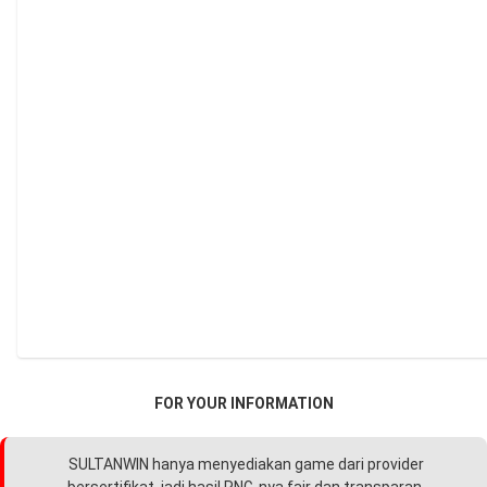
FOR YOUR INFORMATION
SULTANWIN hanya menyediakan game dari provider