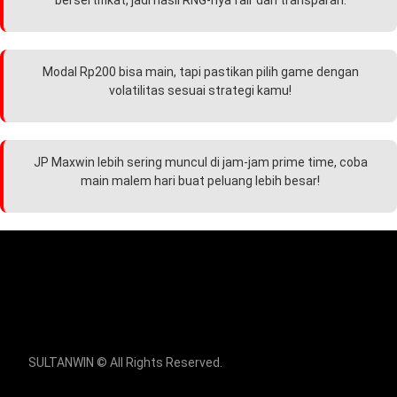
bersertifikat, jadi hasil RNG-nya fair dan transparan.
Modal Rp200 bisa main, tapi pastikan pilih game dengan
volatilitas sesuai strategi kamu!
JP Maxwin lebih sering muncul di jam-jam prime time, coba
main malem hari buat peluang lebih besar!
SULTANWIN © All Rights Reserved.