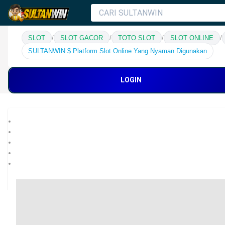
SLOT
/
SLOT GACOR
/
TOTO SLOT
/
SLOT ONLINE
/
SULTANWIN $ Platform Slot Online Yang Nyaman Digunakan
LOGIN