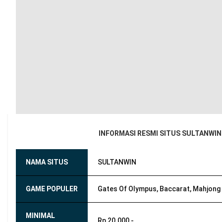
INFORMASI RESMI SITUS SULTANWIN
NAMA SITUS
SULTANWIN
GAME POPULER
Gates Of Olympus, Baccarat, Mahjong 
MINIMAL
Rp 20.000,-