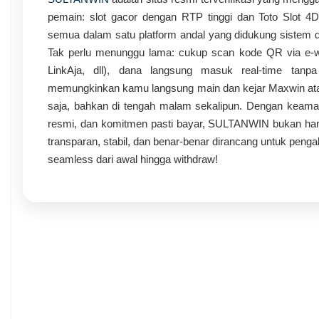
pemain: slot gacor dengan RTP tinggi dan Toto Slot 4
semua dalam satu platform andal yang didukung sistem d
Tak perlu menunggu lama: cukup scan kode QR via e-
LinkAja, dll), dana langsung masuk real-time tanpa 
memungkinkan kamu langsung main dan kejar Maxwin ata
saja, bahkan di tengah malam sekalipun. Dengan keamana
resmi, dan komitmen pasti bayar, SULTANWIN bukan han
transparan, stabil, dan benar-benar dirancang untuk pen
seamless dari awal hingga withdraw!