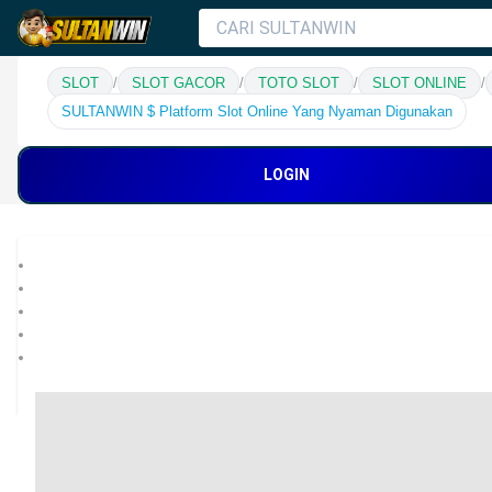
SLOT
/
SLOT GACOR
/
TOTO SLOT
/
SLOT ONLINE
/
SULTANWIN $ Platform Slot Online Yang Nyaman Digunakan
LOGIN