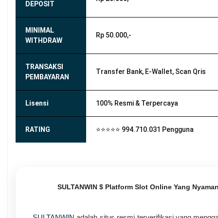
DEPOSIT
MINIMAL
Rp 50.000,-
WITHDRAW
TRANSAKSI
Transfer Bank, E-Wallet, Scan Qris
PEMBAYARAN
Lisensi
100% Resmi & Terpercaya
RATING
⭐⭐⭐⭐⭐ 994.710.031 Pengguna
SULTANWIN $ Platform Slot Online Yang Nyama
SULTANWIN
adalah situs resmi terverifikasi yang mengg