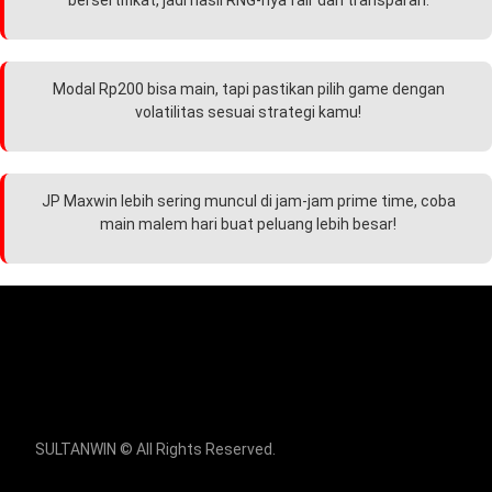
bersertifikat, jadi hasil RNG-nya fair dan transparan.
Modal Rp200 bisa main, tapi pastikan pilih game dengan
volatilitas sesuai strategi kamu!
JP Maxwin lebih sering muncul di jam-jam prime time, coba
main malem hari buat peluang lebih besar!
SULTANWIN © All Rights Reserved.