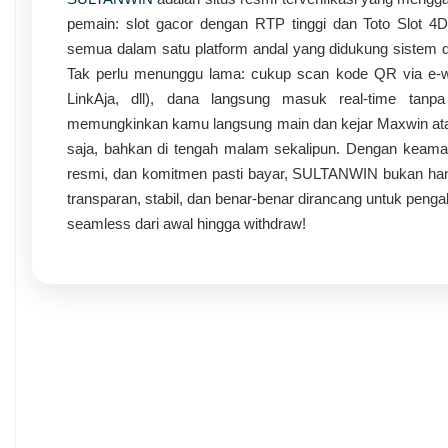
pemain: slot gacor dengan RTP tinggi dan Toto Slot 4
semua dalam satu platform andal yang didukung sistem d
Tak perlu menunggu lama: cukup scan kode QR via e-
LinkAja, dll), dana langsung masuk real-time tanpa 
memungkinkan kamu langsung main dan kejar Maxwin ata
saja, bahkan di tengah malam sekalipun. Dengan keamana
resmi, dan komitmen pasti bayar, SULTANWIN bukan han
transparan, stabil, dan benar-benar dirancang untuk pen
seamless dari awal hingga withdraw!