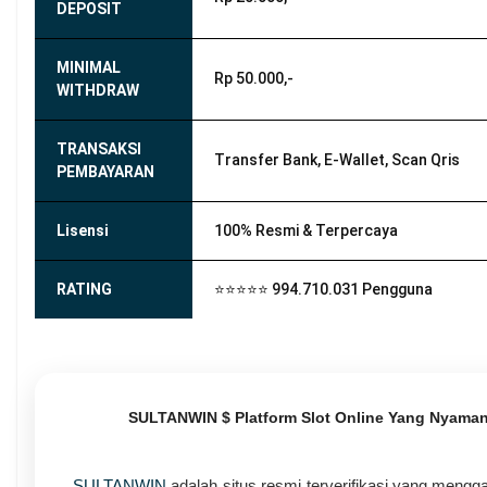
DEPOSIT
MINIMAL
Rp 50.000,-
WITHDRAW
TRANSAKSI
Transfer Bank, E-Wallet, Scan Qris
PEMBAYARAN
Lisensi
100% Resmi & Terpercaya
RATING
⭐⭐⭐⭐⭐ 994.710.031 Pengguna
SULTANWIN $ Platform Slot Online Yang Nyama
SULTANWIN
adalah situs resmi terverifikasi yang mengg