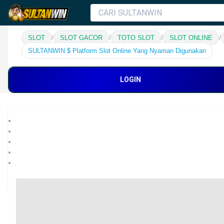
SLOT
/
SLOT GACOR
/
TOTO SLOT
/
SLOT ONLINE
/
SULTANWIN $ Platform Slot Online Yang Nyaman Digunakan
LOGIN