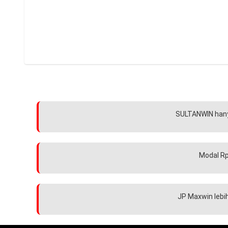
SULTANWIN hanya
Modal Rp
JP Maxwin lebih