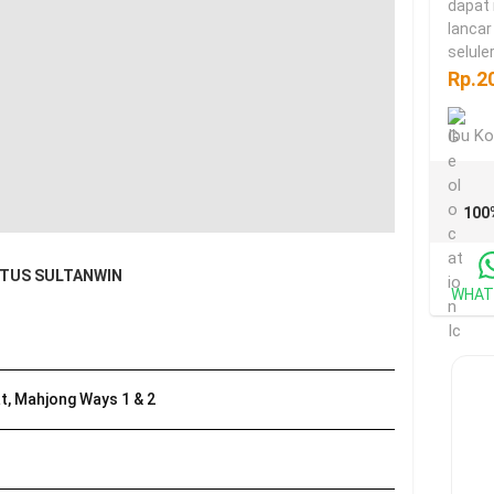
dapat
lancar
seluler
Rp.2
Ibu Ko
100
ITUS SULTANWIN
WHAT
t, Mahjong Ways 1 & 2