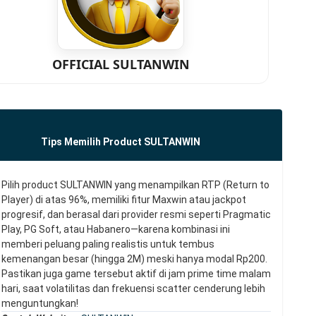
OFFICIAL SULTANWIN
Tips Memilih Product SULTANWIN
Pilih product SULTANWIN yang menampilkan RTP (Return to
Player) di atas 96%, memiliki fitur Maxwin atau jackpot
progresif, dan berasal dari provider resmi seperti Pragmatic
Play, PG Soft, atau Habanero—karena kombinasi ini
memberi peluang paling realistis untuk tembus
kemenangan besar (hingga 2M) meski hanya modal Rp200.
Pastikan juga game tersebut aktif di jam prime time malam
hari, saat volatilitas dan frekuensi scatter cenderung lebih
menguntungkan!