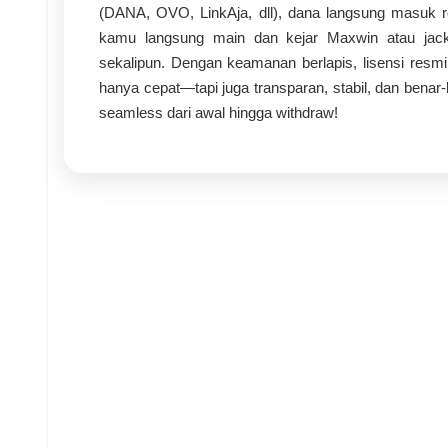
(DANA, OVO, LinkAja, dll), dana langsung masuk r
kamu langsung main dan kejar Maxwin atau jac
sekalipun. Dengan keamanan berlapis, lisensi res
hanya cepat—tapi juga transparan, stabil, dan bena
seamless dari awal hingga withdraw!