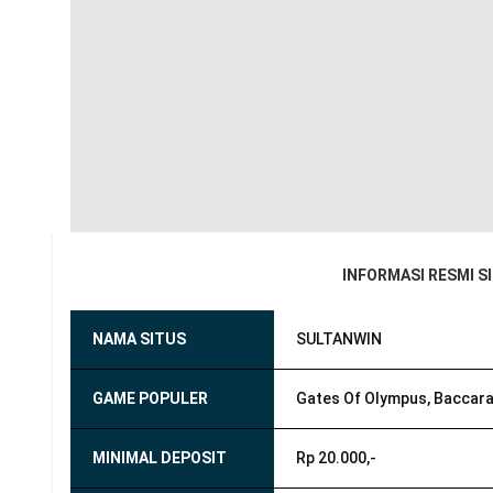
INFORMASI RESMI S
NAMA SITUS
SULTANWIN
GAME POPULER
Gates Of Olympus, Baccara
MINIMAL DEPOSIT
Rp 20.000,-