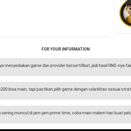
FOR YOUR INFORMATION
 menyediakan game dari provider bersertifikat, jadi hasil RNG-nya fai
200 bisa main, tapi pastikan pilih game dengan volatilitas sesuai stra
 sering muncul di jam-jam prime time, coba main malem hari buat pelu