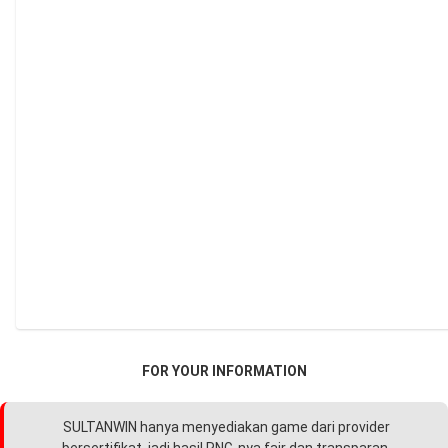
FOR YOUR INFORMATION
SULTANWIN hanya menyediakan game dari provider