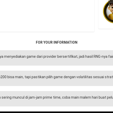
FOR YOUR INFORMATION
 menyediakan game dari provider bersertifikat, jadi hasil RNG-nya fai
200 bisa main, tapi pastikan pilih game dengan volatilitas sesuai stra
 sering muncul di jam-jam prime time, coba main malem hari buat pelu