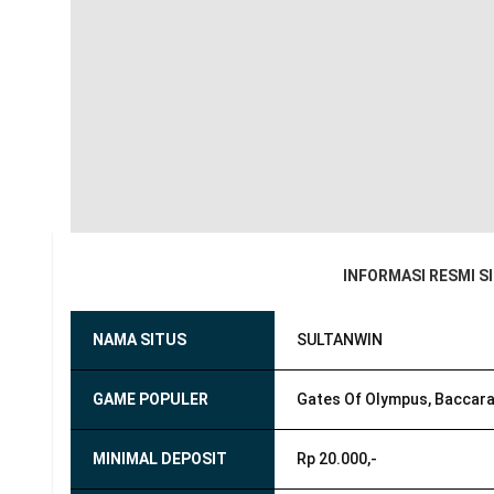
INFORMASI RESMI S
NAMA SITUS
SULTANWIN
GAME POPULER
Gates Of Olympus, Baccara
MINIMAL DEPOSIT
Rp 20.000,-