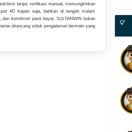
eal-time tanpa verifikasi manual, memungkinkan
kpot 4D kapan saja, bahkan di tengah malam
mi, dan komitmen pasti bayar, SULTANWIN bukan
r-benar dirancang untuk pengalaman bermain yang