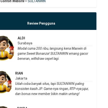
Contoh Website
>
SULTANWIN
Review Pengguna
ALDI
Surabaya
Modal cuma 200 ribu, langsung kena Maxwin di
game Sweet Bonanza! SULTANWIN emang gacor
beneran, withdraw cepet lagi.
RIAN
Jakarta
Udah coba banyak situs, tapi SULTANWIN paling
konsisten kasih JP. Game-nya ringan, RTP-nya jujur,
dan bonus new member bikin makin untung!