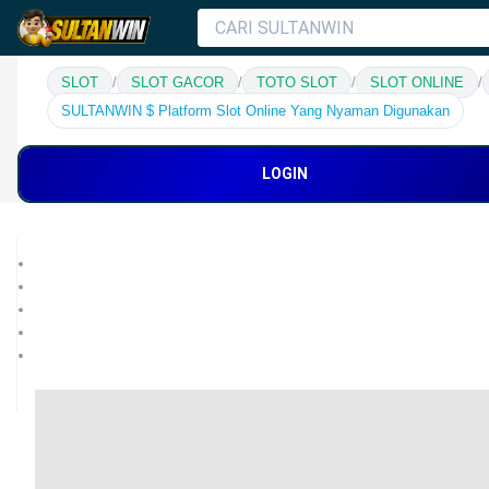
SLOT
/
SLOT GACOR
/
TOTO SLOT
/
SLOT ONLINE
/
SULTANWIN $ Platform Slot Online Yang Nyaman Digunakan
LOGIN