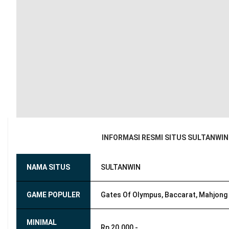
INFORMASI RESMI SITUS SULTANWIN
NAMA SITUS
SULTANWIN
GAME POPULER
Gates Of Olympus, Baccarat, Mahjong 
MINIMAL
Rp 20.000,-