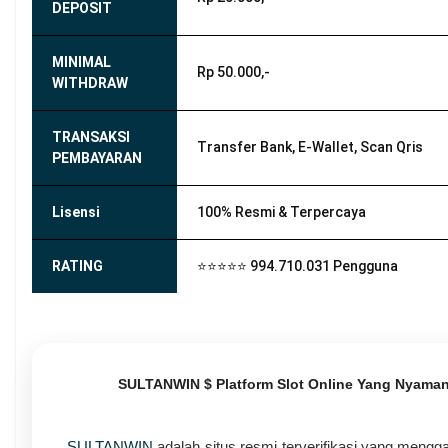
DEPOSIT
MINIMAL
Rp 50.000,-
WITHDRAW
TRANSAKSI
Transfer Bank, E-Wallet, Scan Qris
PEMBAYARAN
Lisensi
100% Resmi & Terpercaya
RATING
⭐⭐⭐⭐⭐ 994.710.031 Pengguna
SULTANWIN $ Platform Slot Online Yang Nyama
SULTANWIN
adalah situs resmi terverifikasi yang mengg