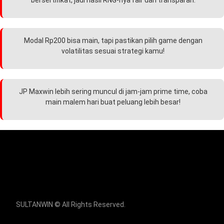
bersertifikat, jadi hasil RNG-nya fair dan transparan.
Modal Rp200 bisa main, tapi pastikan pilih game dengan
volatilitas sesuai strategi kamu!
JP Maxwin lebih sering muncul di jam-jam prime time, coba
main malem hari buat peluang lebih besar!
SULTANWIN © All Rights Reserved.