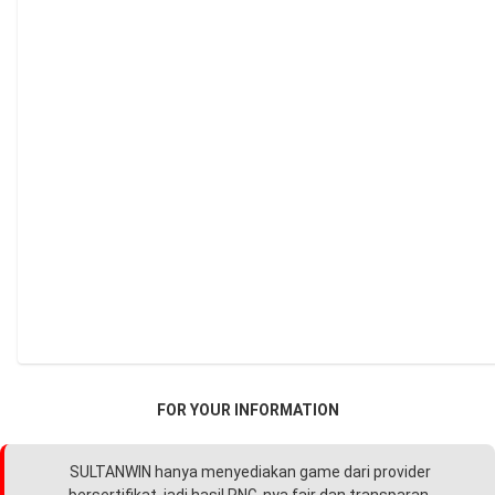
FOR YOUR INFORMATION
SULTANWIN hanya menyediakan game dari provider