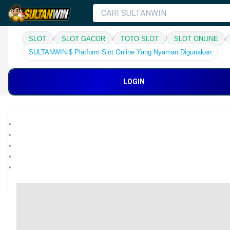
SLOT
/
SLOT GACOR
/
TOTO SLOT
/
SLOT ONLINE
/
SULTANWIN $ Platform Slot Online Yang Nyaman Digunakan
LOGIN