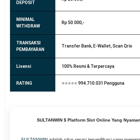
DEPOSIT
MINIMAL
Rp 50.000,-
WITHDRAW
TRANSAKSI
Transfer Bank, E-Wallet, Scan Qris
PEMBAYARAN
Lisensi
100% Resmi & Terpercaya
RATING
⭐⭐⭐⭐⭐ 994.710.031 Pengguna
SULTANWIN $ Platform Slot Online Yang Nyama
SULTANWIN
adalah situs resmi terverifikasi yang mengg