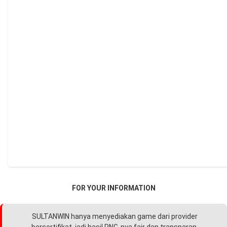
FOR YOUR INFORMATION
SULTANWIN hanya menyediakan game dari provider