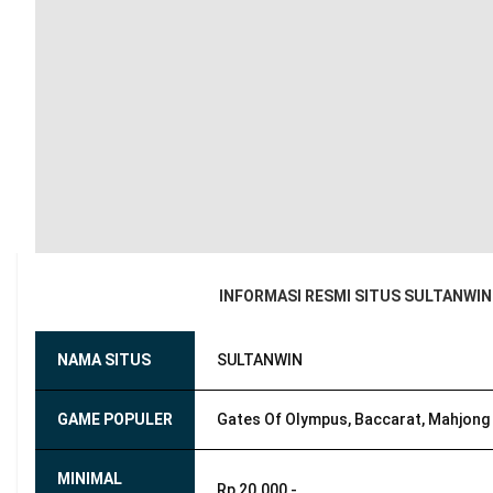
INFORMASI RESMI SITUS SULTANWIN
NAMA SITUS
SULTANWIN
GAME POPULER
Gates Of Olympus, Baccarat, Mahjong 
MINIMAL
Rp 20.000,-