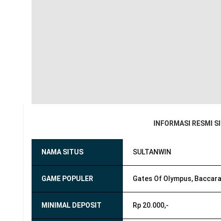
INFORMASI RESMI S
NAMA SITUS
SULTANWIN
GAME POPULER
Gates Of Olympus, Baccara
MINIMAL DEPOSIT
Rp 20.000,-