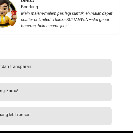
DINDA
Bandung
Main malem-malem pas lagi suntuk, eh malah dapet
scatter unlimited. Thanks SULTANWIN—slot gacor
beneran, bukan cuma janji!
r dan transparan.
tegi kamu!
ang lebih besar!