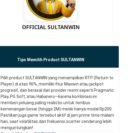
OFFICIAL SULTANWIN
Tips Memilih Product SULTANWIN
Pilih product SULTANWIN yang menampilkan RTP (Return to
Player) di atas 96%, memiliki fitur Maxwin atau jackpot
progresif, dan berasal dari provider resmi seperti Pragmatic
Play, PG Soft, atau Habanero—karena kombinasi ini
memberi peluang paling realistis untuk tembus
kemenangan besar (hingga 2M) meski hanya modal Rp200.
Pastikan juga game tersebut aktif di jam prime time malam
hari, saat volatilitas dan frekuensi scatter cenderung lebih
menguntungkan!