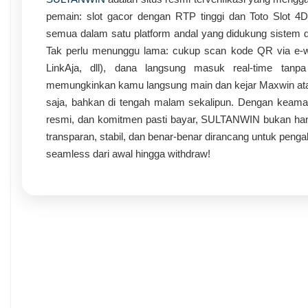
pemain: slot gacor dengan RTP tinggi dan Toto Slot 4
semua dalam satu platform andal yang didukung sistem d
Tak perlu menunggu lama: cukup scan kode QR via e-
LinkAja, dll), dana langsung masuk real-time tanpa 
memungkinkan kamu langsung main dan kejar Maxwin ata
saja, bahkan di tengah malam sekalipun. Dengan keamana
resmi, dan komitmen pasti bayar, SULTANWIN bukan han
transparan, stabil, dan benar-benar dirancang untuk pen
seamless dari awal hingga withdraw!