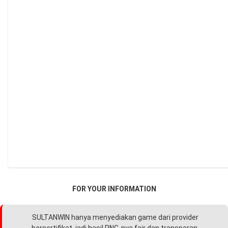
FOR YOUR INFORMATION
SULTANWIN hanya menyediakan game dari provider