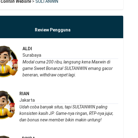
Contoh Website
>
SULTANWIN
Review Pengguna
ALDI
Surabaya
Modal cuma 200 ribu, langsung kena Maxwin di
game Sweet Bonanza! SULTANWIN emang gacor
beneran, withdraw cepet lagi.
RIAN
Jakarta
Udah coba banyak situs, tapi SULTANWIN paling
konsisten kasih JP. Game-nya ringan, RTP-nya jujur,
dan bonus new member bikin makin untung!