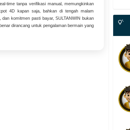
eal-time tanpa verifikasi manual, memungkinkan
kpot 4D kapan saja, bahkan di tengah malam
mi, dan komitmen pasti bayar, SULTANWIN bukan
r-benar dirancang untuk pengalaman bermain yang