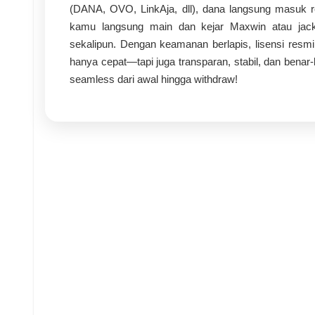
(DANA, OVO, LinkAja, dll), dana langsung masuk r
kamu langsung main dan kejar Maxwin atau jac
sekalipun. Dengan keamanan berlapis, lisensi res
hanya cepat—tapi juga transparan, stabil, dan bena
seamless dari awal hingga withdraw!