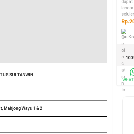
dapat
lancar
seluler
Rp.2
Ibu Ko
100
ITUS SULTANWIN
WHAT
t, Mahjong Ways 1 & 2