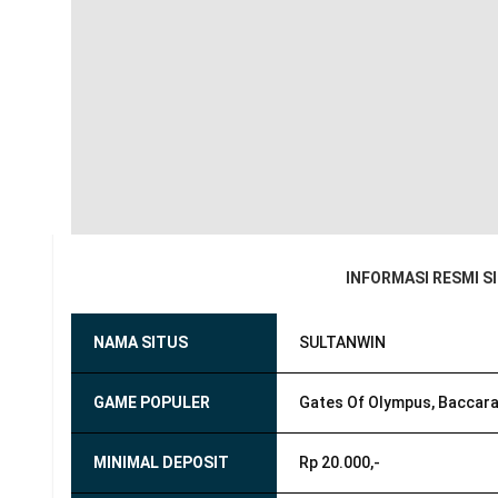
INFORMASI RESMI S
NAMA SITUS
SULTANWIN
GAME POPULER
Gates Of Olympus, Baccara
MINIMAL DEPOSIT
Rp 20.000,-