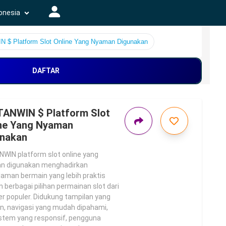
onesia
 $ Platform Slot Online Yang Nyaman Digunakan
DAFTAR
ANWIN $ Platform Slot
ne Yang Nyaman
unakan
WIN platform slot online yang
n digunakan menghadirkan
aman bermain yang lebih praktis
 berbagai pilihan permainan slot dari
er populer. Didukung tampilan yang
, navigasi yang mudah dipahami,
stem yang responsif, pengguna