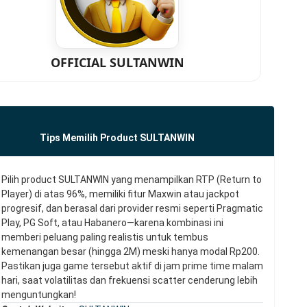
OFFICIAL SULTANWIN
Tips Memilih Product SULTANWIN
Pilih product SULTANWIN yang menampilkan RTP (Return to
Player) di atas 96%, memiliki fitur Maxwin atau jackpot
progresif, dan berasal dari provider resmi seperti Pragmatic
Play, PG Soft, atau Habanero—karena kombinasi ini
memberi peluang paling realistis untuk tembus
kemenangan besar (hingga 2M) meski hanya modal Rp200.
Pastikan juga game tersebut aktif di jam prime time malam
hari, saat volatilitas dan frekuensi scatter cenderung lebih
menguntungkan!