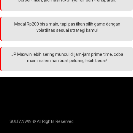
bersertifikat, jadi hasil RNG-nya fair dan transparan.
Modal Rp200 bisa main, tapi pastikan pilih game dengan
volatilitas sesuai strategi kamu!
JP Maxwin lebih sering muncul di jam-jam prime time, coba
main malem hari buat peluang lebih besar!
SULTANWIN © All Rights Reserved.