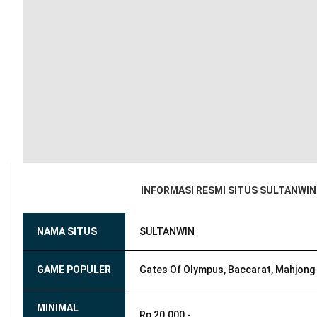
INFORMASI RESMI SITUS SULTANWIN
NAMA SITUS
SULTANWIN
GAME POPULER
Gates Of Olympus, Baccarat, Mahjong 
MINIMAL
Rp 20.000,-