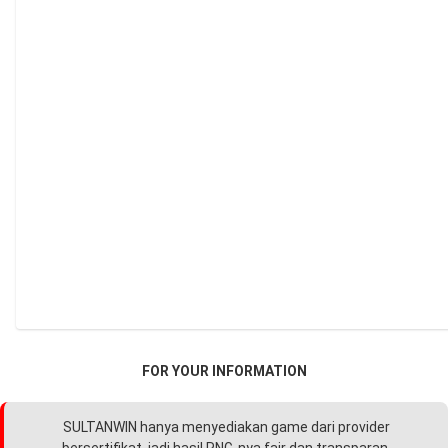
FOR YOUR INFORMATION
SULTANWIN hanya menyediakan game dari provider