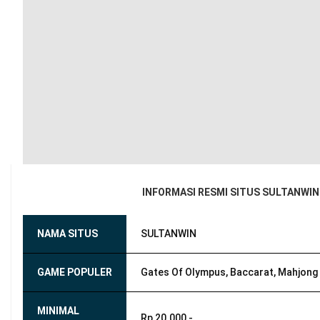
INFORMASI RESMI SITUS SULTANWIN
NAMA SITUS
SULTANWIN
GAME POPULER
Gates Of Olympus, Baccarat, Mahjong 
MINIMAL
Rp 20.000,-