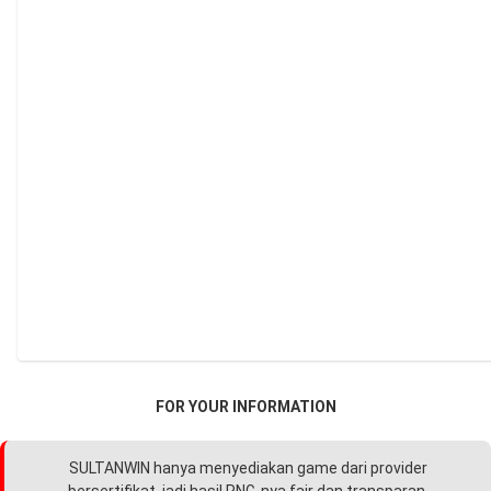
FOR YOUR INFORMATION
SULTANWIN hanya menyediakan game dari provider