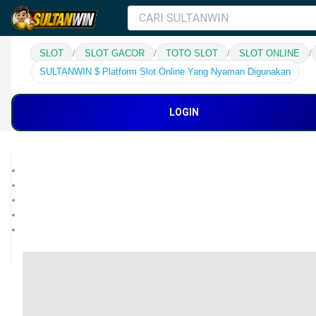
SLOT
/
SLOT GACOR
/
TOTO SLOT
/
SLOT ONLINE
/
SULTANWIN $ Platform Slot Online Yang Nyaman Digunakan
LOGIN