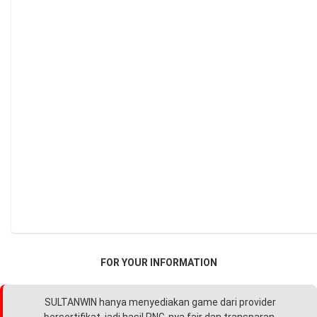
FOR YOUR INFORMATION
SULTANWIN hanya menyediakan game dari provider