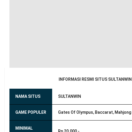
INFORMASI RESMI SITUS SULTANWIN
NAMA SITUS
SULTANWIN
GAME POPULER
Gates Of Olympus, Baccarat, Mahjong 
MINIMAL
Rp 20.000,-