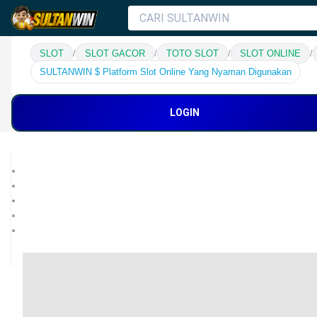
SLOT
/
SLOT GACOR
/
TOTO SLOT
/
SLOT ONLINE
/
SULTANWIN $ Platform Slot Online Yang Nyaman Digunakan
LOGIN