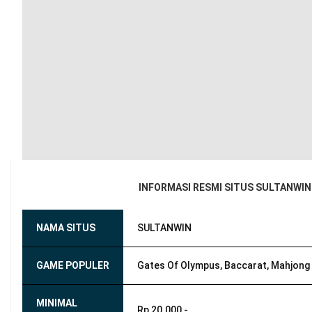
INFORMASI RESMI SITUS SULTANWIN
NAMA SITUS
SULTANWIN
GAME POPULER
Gates Of Olympus, Baccarat, Mahjong 
MINIMAL
Rp 20.000,-