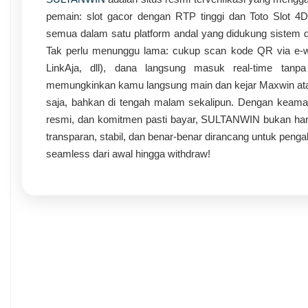
pemain: slot gacor dengan RTP tinggi dan Toto Slot 4
semua dalam satu platform andal yang didukung sistem d
Tak perlu menunggu lama: cukup scan kode QR via e-
LinkAja, dll), dana langsung masuk real-time tanpa 
memungkinkan kamu langsung main dan kejar Maxwin ata
saja, bahkan di tengah malam sekalipun. Dengan keamana
resmi, dan komitmen pasti bayar, SULTANWIN bukan han
transparan, stabil, dan benar-benar dirancang untuk pen
seamless dari awal hingga withdraw!