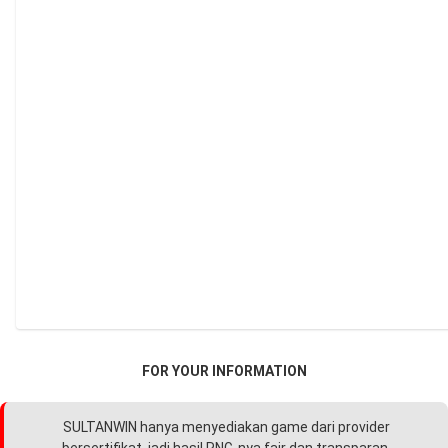
FOR YOUR INFORMATION
SULTANWIN hanya menyediakan game dari provider