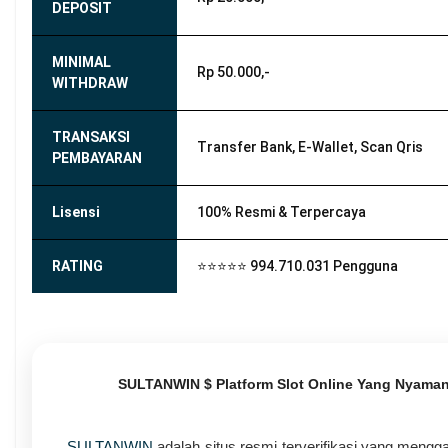
DEPOSIT
MINIMAL
Rp 50.000,-
WITHDRAW
TRANSAKSI
Transfer Bank, E-Wallet, Scan Qris
PEMBAYARAN
Lisensi
100% Resmi & Terpercaya
RATING
⭐⭐⭐⭐⭐ 994.710.031 Pengguna
SULTANWIN $ Platform Slot Online Yang Nyama
SULTANWIN
adalah situs resmi terverifikasi yang mengg