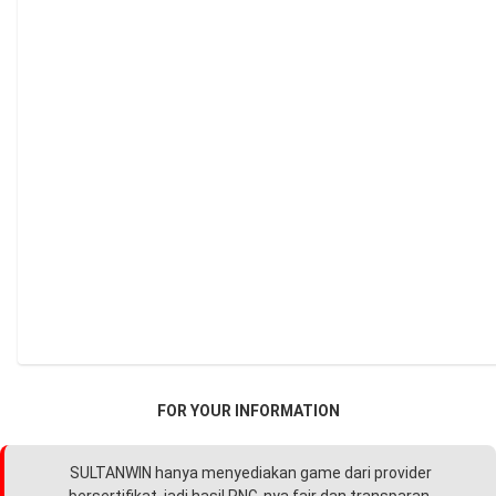
FOR YOUR INFORMATION
SULTANWIN hanya menyediakan game dari provider