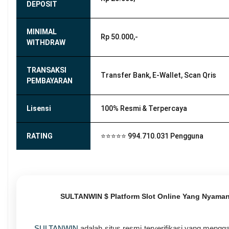
DEPOSIT
MINIMAL
Rp 50.000,-
WITHDRAW
TRANSAKSI
Transfer Bank, E-Wallet, Scan Qris
PEMBAYARAN
Lisensi
100% Resmi & Terpercaya
RATING
⭐⭐⭐⭐⭐ 994.710.031 Pengguna
SULTANWIN $ Platform Slot Online Yang Nyama
SULTANWIN
adalah situs resmi terverifikasi yang mengg