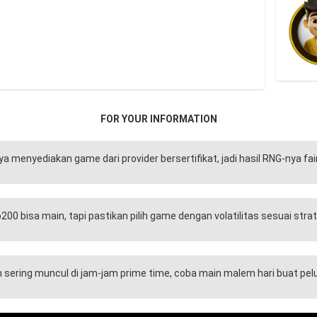
FOR YOUR INFORMATION
 menyediakan game dari provider bersertifikat, jadi hasil RNG-nya fai
200 bisa main, tapi pastikan pilih game dengan volatilitas sesuai stra
 sering muncul di jam-jam prime time, coba main malem hari buat pelu