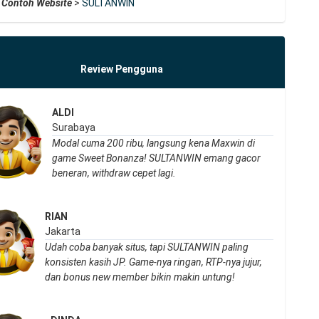
Contoh Website
>
SULTANWIN
Review Pengguna
ALDI
Surabaya
Modal cuma 200 ribu, langsung kena Maxwin di
game Sweet Bonanza! SULTANWIN emang gacor
beneran, withdraw cepet lagi.
RIAN
Jakarta
Udah coba banyak situs, tapi SULTANWIN paling
konsisten kasih JP. Game-nya ringan, RTP-nya jujur,
dan bonus new member bikin makin untung!