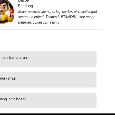
DINDA
Bandung
Main malem-malem pas lagi suntuk, eh malah dapet
scatter unlimited. Thanks SULTANWIN—slot gacor
beneran, bukan cuma janji!
r dan transparan.
tegi kamu!
ang lebih besar!