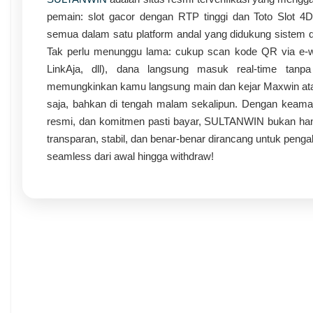
pemain: slot gacor dengan RTP tinggi dan Toto Slot 4
semua dalam satu platform andal yang didukung sistem d
Tak perlu menunggu lama: cukup scan kode QR via e-
LinkAja, dll), dana langsung masuk real-time tanpa 
memungkinkan kamu langsung main dan kejar Maxwin ata
saja, bahkan di tengah malam sekalipun. Dengan keamana
resmi, dan komitmen pasti bayar, SULTANWIN bukan han
transparan, stabil, dan benar-benar dirancang untuk pen
seamless dari awal hingga withdraw!