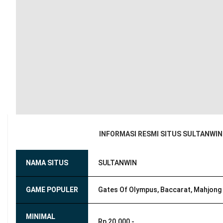
INFORMASI RESMI SITUS SULTANWIN
NAMA SITUS
SULTANWIN
GAME POPULER
Gates Of Olympus, Baccarat, Mahjong 
MINIMAL
Rp 20.000,-