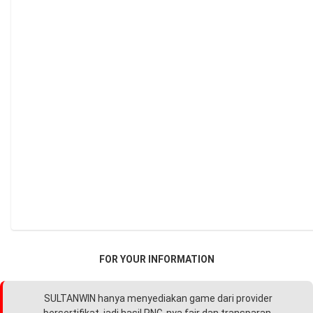
FOR YOUR INFORMATION
SULTANWIN hanya menyediakan game dari provider