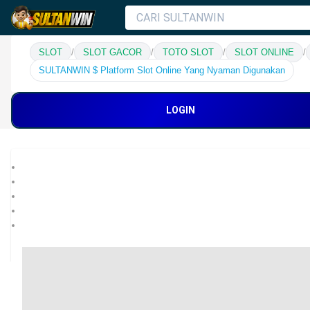
SLOT
/
SLOT GACOR
/
TOTO SLOT
/
SLOT ONLINE
/
SULTANWIN $ Platform Slot Online Yang Nyaman Digunakan
LOGIN