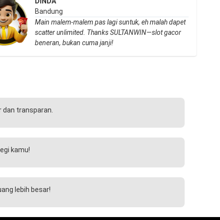
DINDA
Bandung
Main malem-malem pas lagi suntuk, eh malah dapet
scatter unlimited. Thanks SULTANWIN—slot gacor
beneran, bukan cuma janji!
r dan transparan.
tegi kamu!
ang lebih besar!