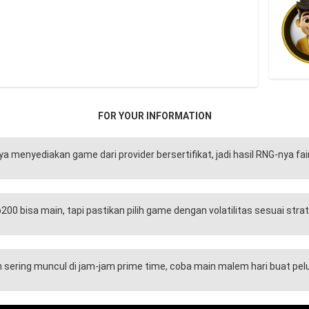
FOR YOUR INFORMATION
 menyediakan game dari provider bersertifikat, jadi hasil RNG-nya fai
200 bisa main, tapi pastikan pilih game dengan volatilitas sesuai stra
 sering muncul di jam-jam prime time, coba main malem hari buat pelu