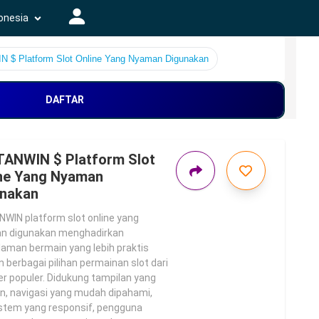
onesia
 $ Platform Slot Online Yang Nyaman Digunakan
DAFTAR
ANWIN $ Platform Slot
ne Yang Nyaman
unakan
WIN platform slot online yang
n digunakan menghadirkan
aman bermain yang lebih praktis
 berbagai pilihan permainan slot dari
er populer. Didukung tampilan yang
, navigasi yang mudah dipahami,
stem yang responsif, pengguna