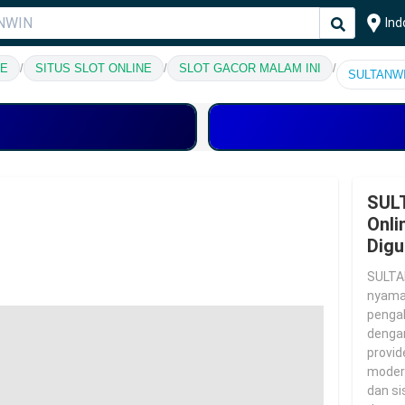
Ind
NE
/
SITUS SLOT ONLINE
/
SLOT GACOR MALAM INI
/
SULTANWIN
SULT
Onli
Dig
SULTAN
nyama
pengal
dengan
provid
modern
dan si