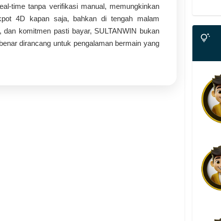
eal-time tanpa verifikasi manual, memungkinkan
kpot 4D kapan saja, bahkan di tengah malam
mi, dan komitmen pasti bayar, SULTANWIN bukan
r-benar dirancang untuk pengalaman bermain yang