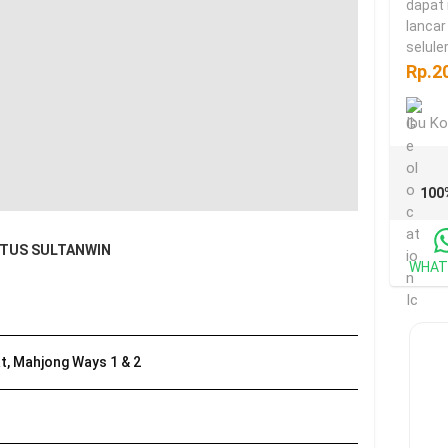
dapat
lancar
seluler
Rp.2
Ibu Ko
100
ITUS SULTANWIN
WHAT
t, Mahjong Ways 1 & 2