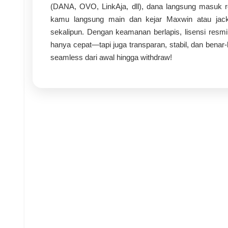
(DANA, OVO, LinkAja, dll), dana langsung masuk r
kamu langsung main dan kejar Maxwin atau jac
sekalipun. Dengan keamanan berlapis, lisensi res
hanya cepat—tapi juga transparan, stabil, dan bena
seamless dari awal hingga withdraw!