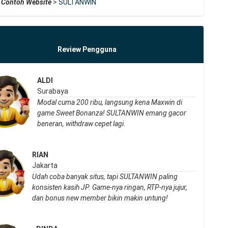
Contoh Website
>
SULTANWIN
Review Pengguna
ALDI
Surabaya
Modal cuma 200 ribu, langsung kena Maxwin di
game Sweet Bonanza! SULTANWIN emang gacor
beneran, withdraw cepet lagi.
RIAN
Jakarta
Udah coba banyak situs, tapi SULTANWIN paling
konsisten kasih JP. Game-nya ringan, RTP-nya jujur,
dan bonus new member bikin makin untung!