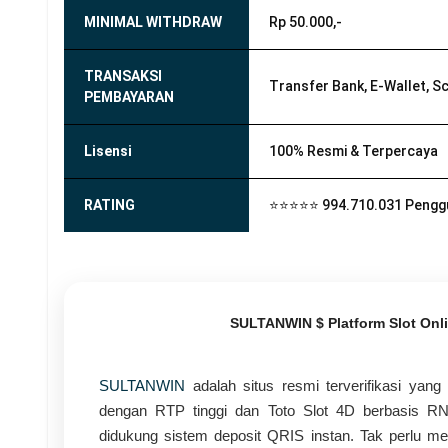
MINIMAL WITHDRAW
Rp 50.000,-
TRANSAKSI
Transfer Bank, E-Wallet, S
PEMBAYARAN
Lisensi
100% Resmi & Terpercaya
RATING
⭐⭐⭐⭐⭐ 994.710.031 Pengg
SULTANWIN $ Platform Slot On
SULTANWIN
adalah situs resmi terverifikasi yan
dengan RTP tinggi dan Toto Slot 4D berbasis RN
didukung sistem deposit QRIS instan. Tak perlu m