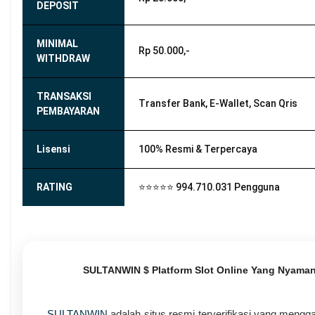
DEPOSIT
MINIMAL
Rp 50.000,-
WITHDRAW
TRANSAKSI
Transfer Bank, E-Wallet, Scan Qris
PEMBAYARAN
Lisensi
100% Resmi & Terpercaya
RATING
⭐⭐⭐⭐⭐ 994.710.031 Pengguna
SULTANWIN $ Platform Slot Online Yang Nyama
SULTANWIN
adalah situs resmi terverifikasi yang mengg