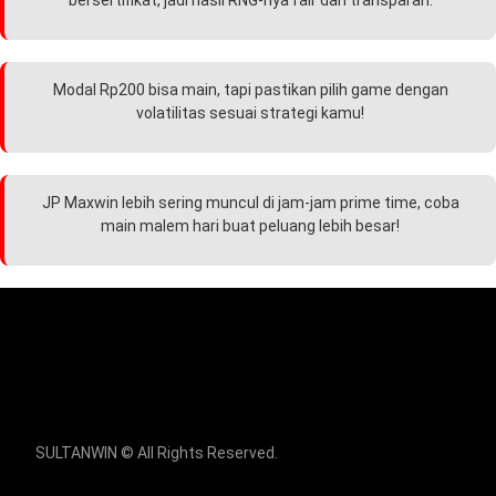
bersertifikat, jadi hasil RNG-nya fair dan transparan.
Modal Rp200 bisa main, tapi pastikan pilih game dengan
volatilitas sesuai strategi kamu!
JP Maxwin lebih sering muncul di jam-jam prime time, coba
main malem hari buat peluang lebih besar!
SULTANWIN © All Rights Reserved.