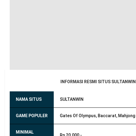
INFORMASI RESMI SITUS SULTANWIN
NAMA SITUS
SULTANWIN
GAME POPULER
Gates Of Olympus, Baccarat, Mahjong 
MINIMAL
Rp 20.000,-