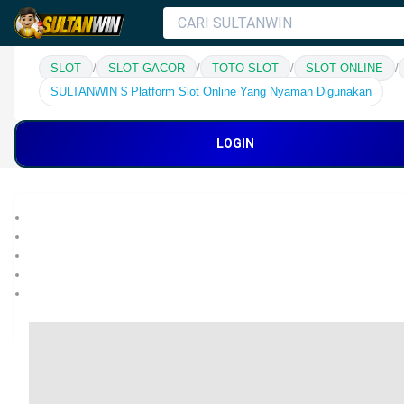
SLOT
/
SLOT GACOR
/
TOTO SLOT
/
SLOT ONLINE
/
SULTANWIN $ Platform Slot Online Yang Nyaman Digunakan
LOGIN