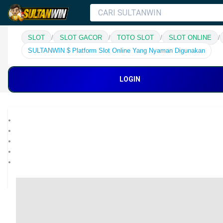
SLOT
/
SLOT GACOR
/
TOTO SLOT
/
SLOT ONLINE
/
SULTANWIN $ Platform Slot Online Yang Nyaman Digunakan
LOGIN