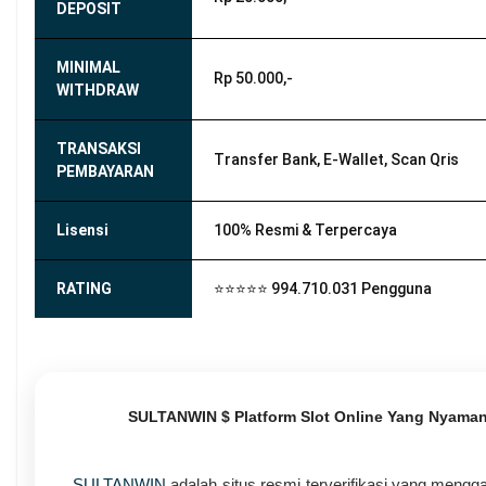
DEPOSIT
MINIMAL
Rp 50.000,-
WITHDRAW
TRANSAKSI
Transfer Bank, E-Wallet, Scan Qris
PEMBAYARAN
Lisensi
100% Resmi & Terpercaya
RATING
⭐⭐⭐⭐⭐ 994.710.031 Pengguna
SULTANWIN $ Platform Slot Online Yang Nyama
SULTANWIN
adalah situs resmi terverifikasi yang mengg