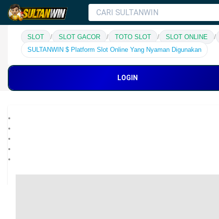
SLOT
/
SLOT GACOR
/
TOTO SLOT
/
SLOT ONLINE
/
SULTANWIN $ Platform Slot Online Yang Nyaman Digunakan
LOGIN