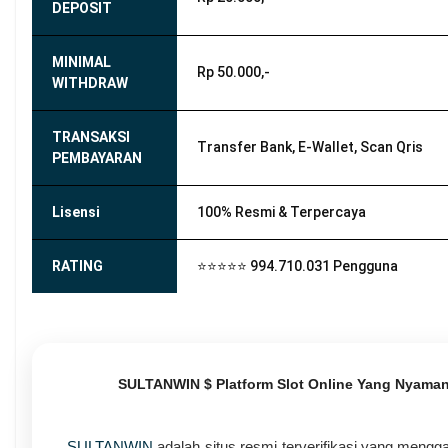
DEPOSIT
MINIMAL
Rp 50.000,-
WITHDRAW
TRANSAKSI
Transfer Bank, E-Wallet, Scan Qris
PEMBAYARAN
Lisensi
100% Resmi & Terpercaya
RATING
⭐⭐⭐⭐⭐ 994.710.031 Pengguna
SULTANWIN $ Platform Slot Online Yang Nyama
SULTANWIN
adalah situs resmi terverifikasi yang mengg