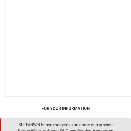
FOR YOUR INFORMATION
SULTANWIN hanya menyediakan game dari provider