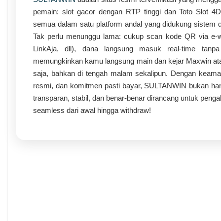
pemain: slot gacor dengan RTP tinggi dan Toto Slot 4
semua dalam satu platform andal yang didukung sistem d
Tak perlu menunggu lama: cukup scan kode QR via e-
LinkAja, dll), dana langsung masuk real-time tanpa 
memungkinkan kamu langsung main dan kejar Maxwin ata
saja, bahkan di tengah malam sekalipun. Dengan keamana
resmi, dan komitmen pasti bayar, SULTANWIN bukan han
transparan, stabil, dan benar-benar dirancang untuk pen
seamless dari awal hingga withdraw!