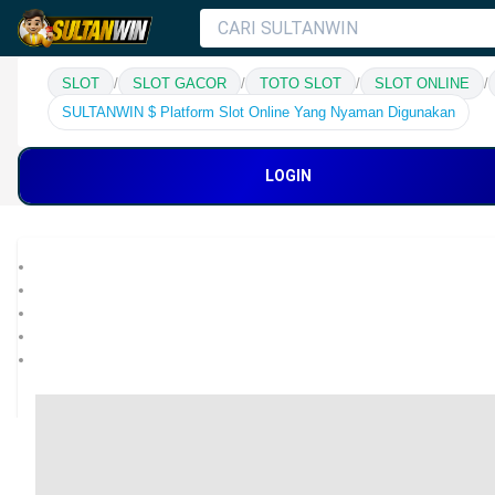
SLOT
/
SLOT GACOR
/
TOTO SLOT
/
SLOT ONLINE
/
SULTANWIN $ Platform Slot Online Yang Nyaman Digunakan
LOGIN