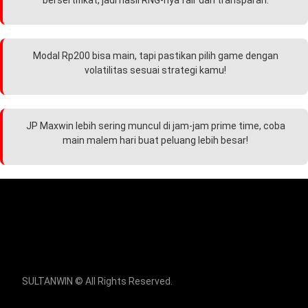
bersertifikat, jadi hasil RNG-nya fair dan transparan.
Modal Rp200 bisa main, tapi pastikan pilih game dengan
volatilitas sesuai strategi kamu!
JP Maxwin lebih sering muncul di jam-jam prime time, coba
main malem hari buat peluang lebih besar!
SULTANWIN © All Rights Reserved.